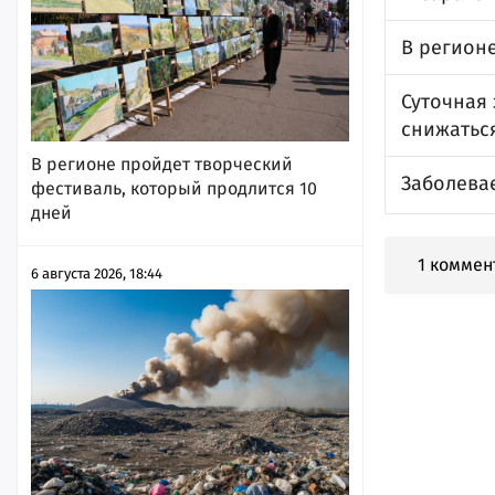
В регионе
Суточная
снижаться
В регионе пройдет творческий
Заболевае
фестиваль, который продлится 10
дней
1 коммен
6 августа 2026, 18:44