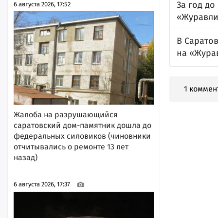
За год до
6 августа 2026, 17:52
«Журавли
В Сарато
на «Жура
1 коммен
Жалоба на разрушающийся
саратовский дом-памятник дошла до
федеральных силовиков (чиновники
отчитывались о ремонте 13 лет
назад)
6 августа 2026, 17:37