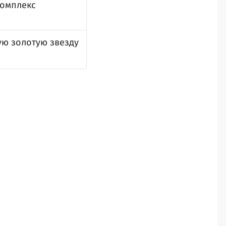
комплекс
ю золотую звезду