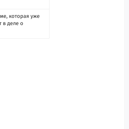
ме, которая уже
 в деле о