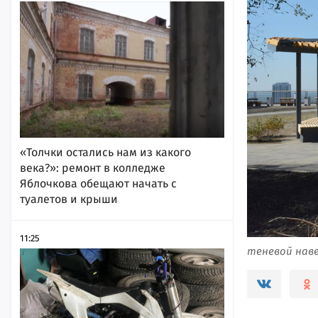
«Толчки остались нам из какого
века?»: ремонт в колледже
Яблочкова обещают начать с
туалетов и крыши
11:25
теневой наве