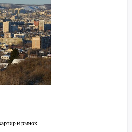
вартир и рынок