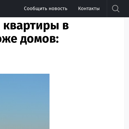
Сообщить новость
Контакты
 квартиры в
оже домов: