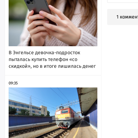
1 коммен
В Энгельсе девочка-подросток
пыталась купить телефон «со
скидкой», но в итоге лишилась денег
09:35