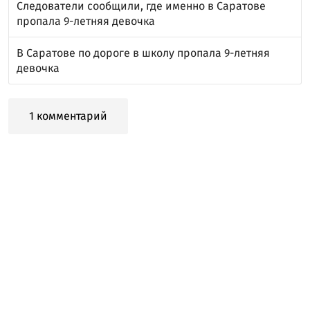
Следователи сообщили, где именно в Саратове
пропала 9-летняя девочка
В Саратове по дороге в школу пропала 9-летняя
девочка
1 комментарий