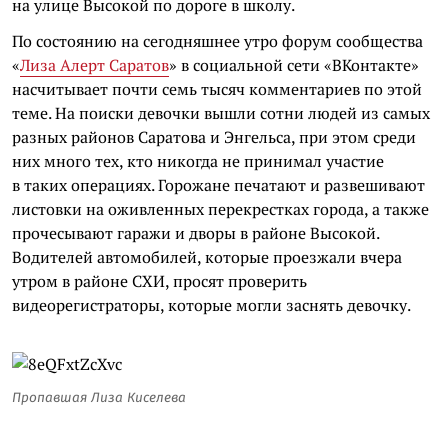
на улице Высокой по дороге в школу.
По состоянию на сегодняшнее утро форум сообщества
«
Лиза Алерт Саратов
» в социальной сети «ВКонтакте»
насчитывает почти семь тысяч комментариев по этой
теме. На поиски девочки вышли сотни людей из самых
разных районов Саратова и Энгельса, при этом среди
них много тех, кто никогда не принимал участие
в таких операциях. Горожане печатают и развешивают
листовки на оживленных перекрестках города, а также
прочесывают гаражи и дворы в районе Высокой.
Водителей автомобилей, которые проезжали вчера
утром в районе СХИ, просят проверить
видеорегистраторы, которые могли заснять девочку.
Пропавшая Лиза Киселева