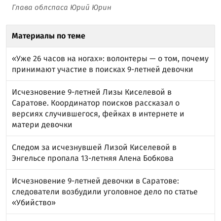
Глава облспаса Юрий Юрин
Материалы по теме
«Уже 26 часов на ногах»: волонтеры — о том, почему
принимают участие в поисках 9-летней девочки
Исчезновение 9-летней Лизы Киселевой в
Саратове. Координатор поисков рассказал о
версиях случившегося, фейках в интернете и
матери девочки
Следом за исчезнувшей Лизой Киселевой в
Энгельсе пропала 13-летняя Алена Бобкова
Исчезновение 9-летней девочки в Саратове:
следователи возбудили уголовное дело по статье
«Убийство»