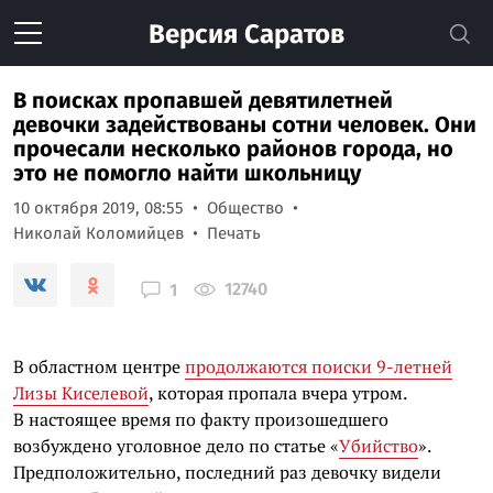
Версия
Саратов
В поисках пропавшей девятилетней
девочки задействованы сотни человек. Они
прочесали несколько районов города, но
это не помогло найти школьницу
10 октября 2019, 08:55
Общество
Николай Коломийцев
Печать
12740
1
В областном центре
продолжаются поиски 9-летней
Лизы Киселевой
, которая пропала вчера утром.
В настоящее время по факту произошедшего
возбуждено уголовное дело по статье «
Убийство
».
Предположительно, последний раз девочку видели