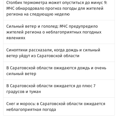
Столбик термометра может опуститься до минус 9:
МЧС обнародовало прогноз погоды для жителей
региона на следующую неделю
Сильный ветер и гололед: МЧС предупредило
жителей региона о неблагоприятных погодных
явлениях
Синоптики рассказали, когда дождь и сильный
ветер уйдут из Саратовской области
В Саратовской области ожидаются дождь и очень
сильный ветер
В Саратовской области ожидается до плюс 7
градусов и туман
Снег и морось: в Саратовской области ожидается
неблагоприятная погода