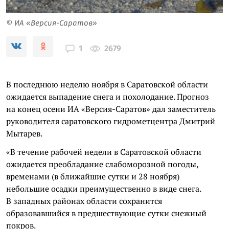
© ИА «Версия-Саратов»
2679
1
В последнюю неделю ноября в Саратовской области
ожидается выпадение снега и похолодание. Прогноз
на конец осени ИА «Версия-Саратов» дал заместитель
руководителя саратовского гидрометцентра Дмитрий
Мытарев.
«В течение рабочей недели в Саратовской области
ожидается преобладание слабоморозной погоды,
временами (в ближайшие сутки и 28 ноября)
небольшие осадки преимущественно в виде снега.
В западных районах области сохранится
образовавшийся в предшествующие сутки снежный
покров.