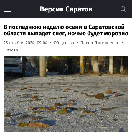
Версия
Саратов
В последнюю неделю осени в Саратовской
области выпадет снег, ночью будет морозно
25 ноября 2024, 09:04
Общество
Павел Литвиненко
Печать