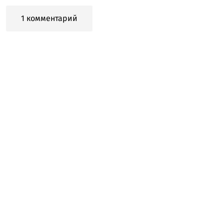
1 комментарий