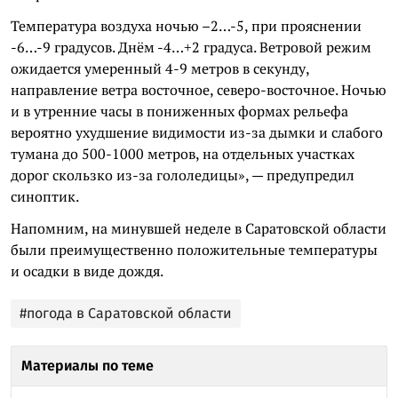
Температура воздуха ночью –2…-5, при прояснении
-6…-9 градусов. Днём -4…+2 градуса. Ветровой режим
ожидается умеренный 4-9 метров в секунду,
направление ветра восточное, северо-восточное. Ночью
и в утренние часы в пониженных формах рельефа
вероятно ухудшение видимости из-за дымки и слабого
тумана до 500-1000 метров, на отдельных участках
дорог скользко из-за гололедицы», — предупредил
синоптик.
Напомним, на минувшей неделе в Саратовской области
были преимущественно положительные температуры
и осадки в виде дождя.
#погода в Саратовской области
Материалы по теме