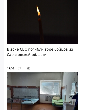
В зоне СВО погибли трое бойцов из
Саратовской области
18:05
1