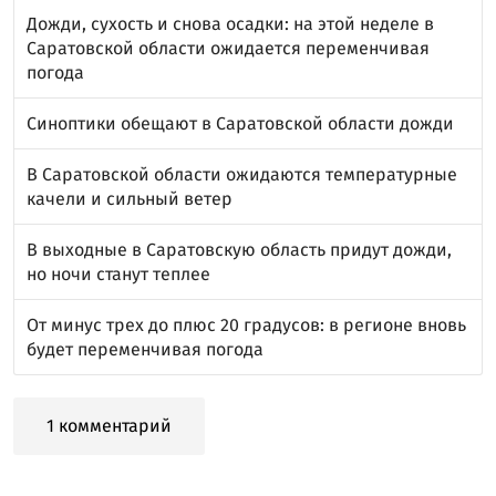
Дожди, сухость и снова осадки: на этой неделе в
Саратовской области ожидается переменчивая
погода
Синоптики обещают в Саратовской области дожди
В Саратовской области ожидаются температурные
качели и сильный ветер
В выходные в Саратовскую область придут дожди,
но ночи станут теплее
От минус трех до плюс 20 градусов: в регионе вновь
будет переменчивая погода
1 комментарий