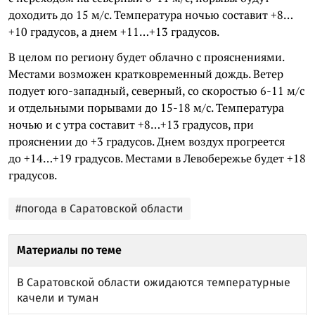
доходить до 15 м/с. Температура ночью составит +8…
+10 градусов, а днем +11…+13 градусов.
В целом по региону будет облачно с прояснениями.
Местами возможен кратковременный дождь. Ветер
подует юго-западный, северный, со скоростью 6-11 м/с
и отдельными порывами до 15-18 м/с. Температура
ночью и с утра составит +8…+13 градусов, при
прояснении до +3 градусов. Днем воздух прогреется
до +14…+19 градусов. Местами в Левобережье будет +18
градусов.
#погода в Саратовской области
Материалы по теме
В Саратовской области ожидаются температурные
качели и туман