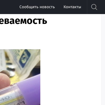
Сообщить новость
Контакты
леваемость