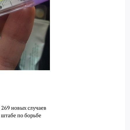
 269 новых случаев
 штабе по борьбе