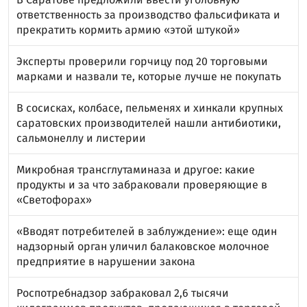
ответственность за производство фальсификата и
прекратить кормить армию «этой штукой»
Эксперты проверили горчицу под 20 торговыми
марками и назвали те, которые лучше не покупать
В сосисках, колбасе, пельменях и хинкали крупных
саратовских производителей нашли антибиотики,
сальмонеллу и листерии
Микробная трансглутаминаза и другое: какие
продукты и за что забраковали проверяющие в
«Светофорах»
«Вводят потребителей в заблуждение»: еще один
надзорный орган уличил балаковское молочное
предприятие в нарушении закона
Роспотребнадзор забраковал 2,6 тысячи