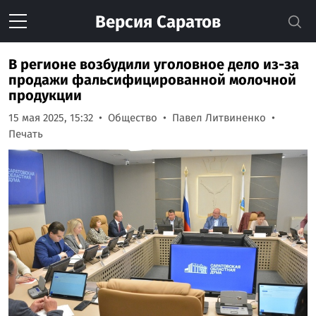
Версия
Саратов
В регионе возбудили уголовное дело из-за
продажи фальсифицированной молочной
продукции
15 мая 2025, 15:32
Общество
Павел Литвиненко
Печать