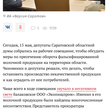
© ИА «Версия-Саратов»
1739
1
Сегодня, 15 мая, депутаты Саратовской областной
думы собрались на рабочее совещание, чтобы обсудить
меры по пресечению оборота фальсифицированной
молочной продукции на территории области.
Чиновники и депутаты решали, что делать, чтобы
остановить производство некачественной продукции
и как оградить от нее потребителей.
Чаще всего в ходе совещания
звучало в негативном
свете
балаковское ООО «Экопищпром». Именно в его
молочной продукции были найдены многочисленные
несоответствия. Представитель прокуратуры