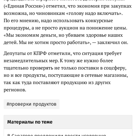
(«Единая Россия») отметил, что экономия при закупках
возможна, но чиновникам «голову надо включать».
По его мнению, надо использовать конкурсные
процедуры, а не просто аукцион на понижение цены.
«Мы экономим деньги, но убиваем здоровье наших
детей. Мы не хотим просто работать», — заключил он.
Депутаты от КПРФ отметили, что ситуация требует
незамедлительных мер. К тому же нужно более
тщательно проверять не только поставки в соцсферу,
но и все продукты, поступающие в сетевые магазины,
так как туда поставляют продукцию из других
регионов.
#проверки продуктов
Материалы по теме
В Саратове предложили ввести уголовную