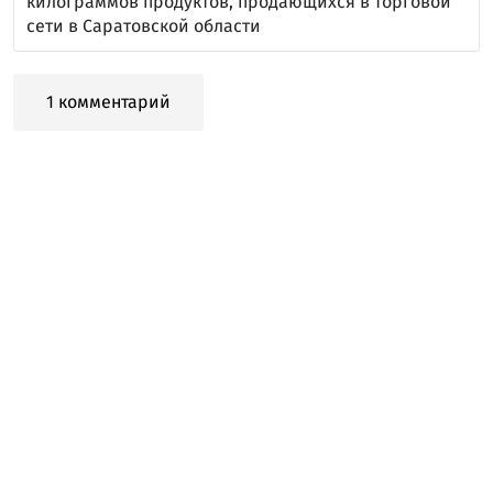
килограммов продуктов, продающихся в торговой
сети в Саратовской области
1 комментарий