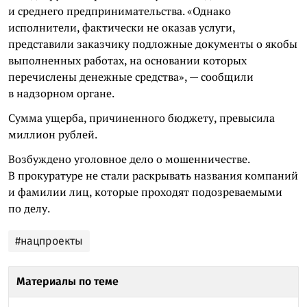
и среднего предпринимательства. «Однако
исполнители, фактически не оказав услуги,
представили заказчику подложные документы о якобы
выполненных работах, на основании которых
перечислены денежные средства», — сообщили
в надзорном органе.
Сумма ущерба, причиненного бюджету, превысила
миллион рублей.
Возбуждено уголовное дело о мошенничестве.
В прокуратуре не стали раскрывать названия компаний
и фамилии лиц, которые проходят подозреваемыми
по делу.
#нацпроекты
Материалы по теме