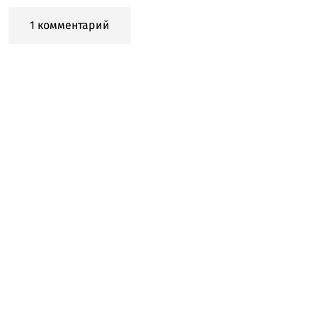
1 комментарий