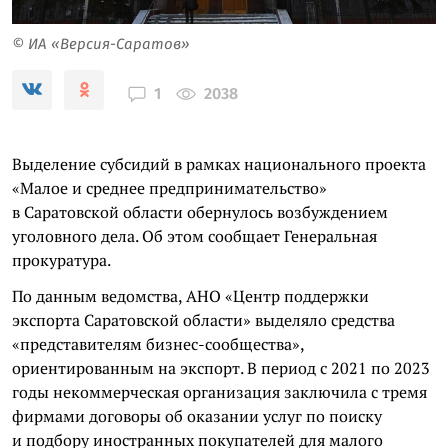
© ИА «Версия-Саратов»
2038
1
Выделение субсидий в рамках национального проекта
«Малое и среднее предпринимательство»
в Саратовской области обернулось возбуждением
уголовного дела. Об этом сообщает Генеральная
прокуратура.
По данным ведомства, АНО «Центр поддержки
экспорта Саратовской области» выделяло средства
«представителям бизнес-сообщества»,
ориентированным на экспорт. В период с 2021 по 2023
годы некоммерческая организация заключила с тремя
фирмами договоры об оказании услуг по поиску
и подбору иностранных покупателей для малого