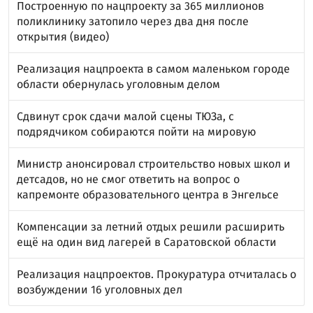
Построенную по нацпроекту за 365 миллионов
поликлинику затопило через два дня после
открытия (видео)
Реализация нацпроекта в самом маленьком городе
области обернулась уголовным делом
Сдвинут срок сдачи малой сцены ТЮЗа, с
подрядчиком собираются пойти на мировую
Министр анонсировал строительство новых школ и
детсадов, но не смог ответить на вопрос о
капремонте образовательного центра в Энгельсе
Компенсации за летний отдых решили расширить
ещё на один вид лагерей в Саратовской области
Реализация нацпроектов. Прокуратура отчиталась о
возбуждении 16 уголовных дел