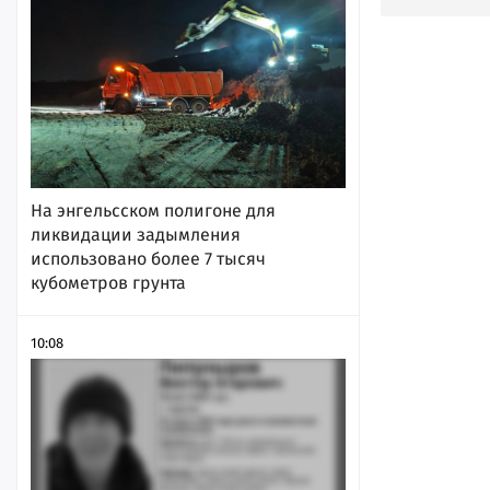
На энгельсском полигоне для
ликвидации задымления
использовано более 7 тысяч
кубометров грунта
10:08