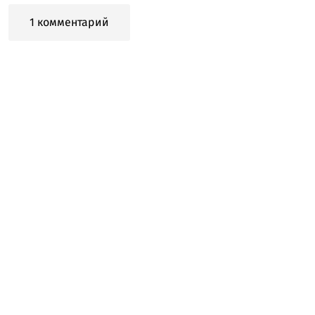
1 комментарий