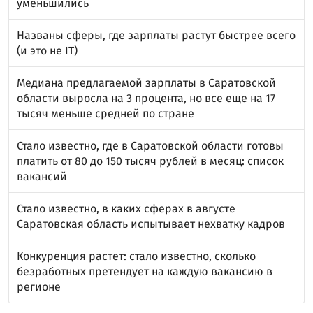
уменьшились
Названы сферы, где зарплаты растут быстрее всего
(и это не IT)
Медиана предлагаемой зарплаты в Саратовской
области выросла на 3 процента, но все еще на 17
тысяч меньше средней по стране
Стало известно, где в Саратовской области готовы
платить от 80 до 150 тысяч рублей в месяц: список
вакансий
Стало известно, в каких сферах в августе
Саратовская область испытывает нехватку кадров
Конкуренция растет: стало известно, сколько
безработных претендует на каждую вакансию в
регионе