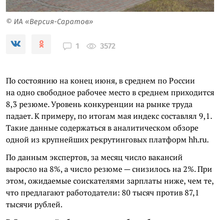
© ИА «Версия-Саратов»
3572
1
По состоянию на конец июня, в среднем по России
на одно свободное рабочее место в среднем приходится
8,3 резюме. Уровень конкуренции на рынке труда
падает. К примеру, по итогам мая индекс составлял 9,1.
Такие данные содержаться в аналитическом обзоре
одной из крупнейших рекрутинговых платформ hh.ru.
По данным экспертов, за месяц число вакансий
выросло на 8%, а число резюме — снизилось на 2%. При
этом, ожидаемые соискателями зарплаты ниже, чем те,
что предлагают работодатели: 80 тысяч против 87,1
тысячи рублей.