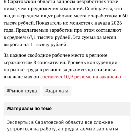
В Саратовской области запросы безработных тоже
ниже, чем предложения компаний. Сообщается, что
люди в среднем ищут рабочие места с заработком в 60
тысяч рублей. Показатель не меняется с начала 2026
года. Предлагаемые заработки при этом составляют
в среднем 67,1 тысячи рублей. Эта сумма за месяц
выросла на 1 тысячу рублей.
За каждое свободное рабочее место в регионе
«сражаются» 8 соискателей. Уровень конкуренции
на рынке труда в регионе за два месяца снизился:
в начале мая он
составлял 10,9 резюме на вакансию
.
#Рынок труда
#зарплата
Материалы по теме
Эксперты: в Саратовской области все сложнее
устроиться на работу, а предлагаемые зарплаты