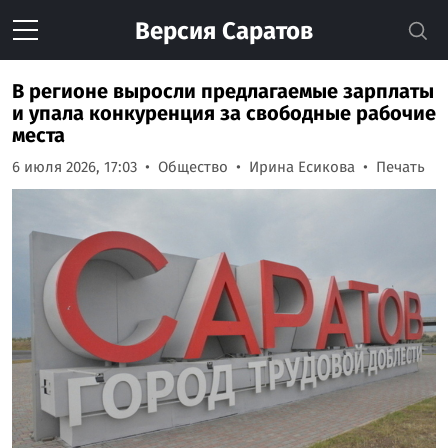
Версия
Саратов
В регионе выросли предлагаемые зарплаты
и упала конкуренция за свободные рабочие
места
6 июля 2026, 17:03
Общество
Ирина Есикова
Печать