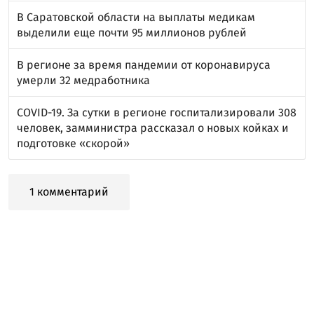
В Саратовской области на выплаты медикам
выделили еще почти 95 миллионов рублей
В регионе за время пандемии от коронавируса
умерли 32 медработника
COVID-19. За сутки в регионе госпитализировали 308
человек, замминистра рассказал о новых койках и
подготовке «скорой»
1 комментарий