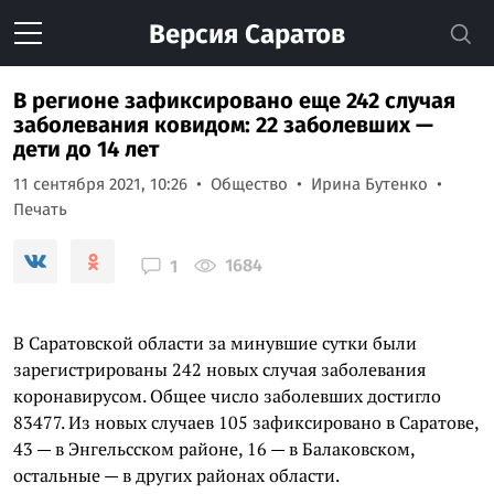
Версия
Саратов
В регионе зафиксировано еще 242 случая
заболевания ковидом: 22 заболевших —
дети до 14 лет
11 сентября 2021, 10:26
Общество
Ирина Бутенко
Печать
1684
1
В Саратовской области за минувшие сутки были
зарегистрированы 242 новых случая заболевания
коронавирусом. Общее число заболевших достигло
83477. Из новых случаев 105 зафиксировано в Саратове,
43 — в Энгельсском районе, 16 — в Балаковском,
остальные — в других районах области.