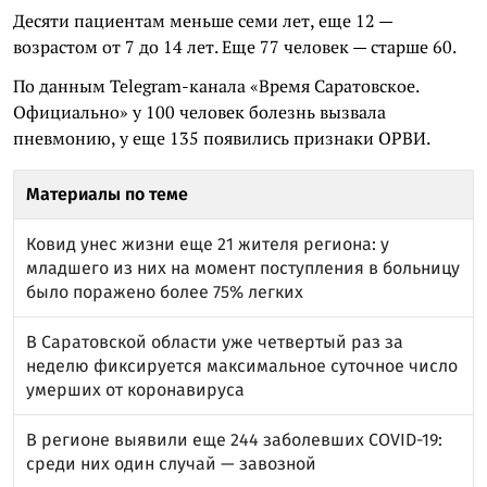
Десяти пациентам меньше семи лет, еще 12 —
возрастом от 7 до 14 лет. Еще 77 человек — старше 60.
По данным Telegram-канала «Время Саратовское.
Официально» у 100 человек болезнь вызвала
пневмонию, у еще 135 появились признаки ОРВИ.
Материалы по теме
Ковид унес жизни еще 21 жителя региона: у
младшего из них на момент поступления в больницу
было поражено более 75% легких
В Саратовской области уже четвертый раз за
неделю фиксируется максимальное суточное число
умерших от коронавируса
В регионе выявили еще 244 заболевших COVID-19:
среди них один случай — завозной