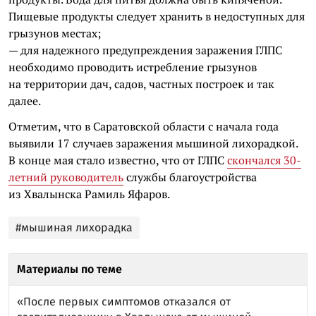
Пищевые продукты следует хранить в недоступных для
грызунов местах;
— для надежного предупреждения заражения ГЛПС
необходимо проводить истребление грызунов
на территории дач, садов, частных построек и так
далее.
Отметим, что в Саратовской области с начала года
выявили 17 случаев заражения мышиной лихорадкой.
В конце мая стало известно, что от ГЛПС
скончался 30-
летний руководитель
службы благоустройства
из Хвалынска Рамиль Яфаров.
#мышиная лихорадка
Материалы по теме
«После первых симптомов отказался от