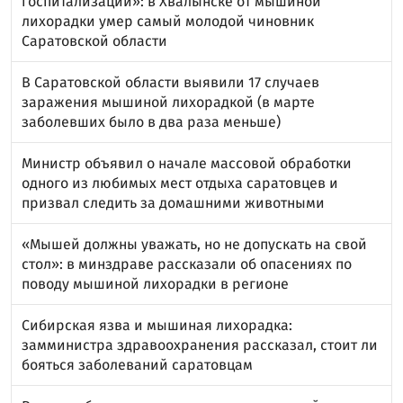
госпитализации»: в Хвалынске от мышиной
лихорадки умер самый молодой чиновник
Саратовской области
В Саратовской области выявили 17 случаев
заражения мышиной лихорадкой (в марте
заболевших было в два раза меньше)
Министр объявил о начале массовой обработки
одного из любимых мест отдыха саратовцев и
призвал следить за домашними животными
«Мышей должны уважать, но не допускать на свой
стол»: в минздраве рассказали об опасениях по
поводу мышиной лихорадки в регионе
Сибирская язва и мышиная лихорадка:
замминистра здравоохранения рассказал, стоит ли
бояться заболеваний саратовцам