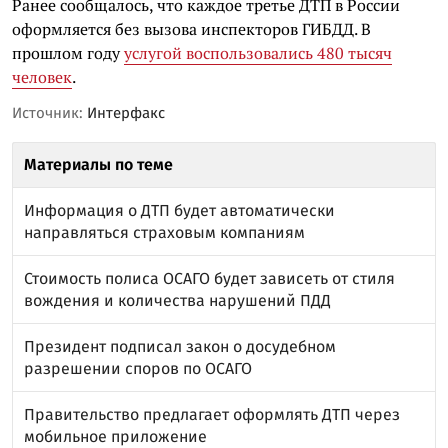
Ранее сообщалось, что каждое третье ДТП в России
оформляется без вызова инспекторов ГИБДД. В
прошлом году
услугой воспользовались 480 тысяч
человек
.
Источник:
Интерфакс
Материалы по теме
Информация о ДТП будет автоматически
направляться страховым компаниям
Стоимость полиса ОСАГО будет зависеть от стиля
вождения и количества нарушений ПДД
Президент подписал закон о досудебном
разрешении споров по ОСАГО
Правительство предлагает оформлять ДТП через
мобильное приложение