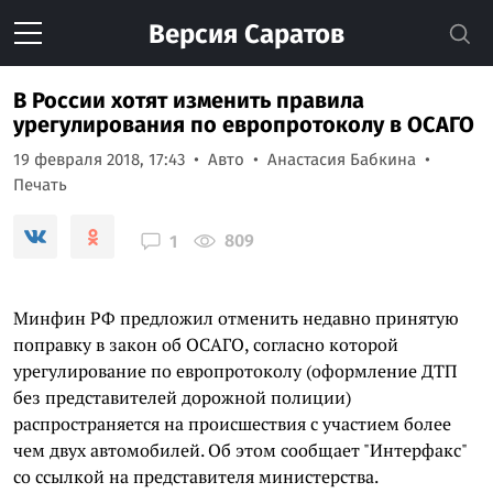
Версия
Саратов
В России хотят изменить правила
урегулирования по европротоколу в ОСАГО
19 февраля 2018, 17:43
Авто
Анастасия Бабкина
Печать
809
1
Минфин РФ предложил отменить недавно принятую
поправку в закон об ОСАГО, согласно которой
урегулирование по европротоколу (оформление ДТП
без представителей дорожной полиции)
распространяется на происшествия с участием более
чем двух автомобилей. Об этом сообщает "Интерфакс"
со ссылкой на представителя министерства.