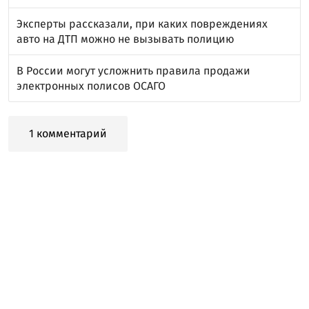
Эксперты рассказали, при каких повреждениях
авто на ДТП можно не вызывать полицию
В России могут усложнить правила продажи
электронных полисов ОСАГО
1 комментарий