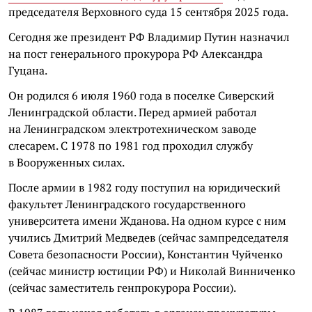
председателя Верховного суда 15 сентября 2025 года.
Сегодня же президент РФ Владимир Путин назначил
на пост генерального прокурора РФ Александра
Гуцана.
Он родился 6 июля 1960 года в поселке Сиверский
Ленинградской области. Перед армией работал
на Ленинградском электротехническом заводе
слесарем. С 1978 по 1981 год проходил службу
в Вооруженных силах.
После армии в 1982 году поступил на юридический
факультет Ленинградского государственного
университета имени Жданова. На одном курсе с ним
учились Дмитрий Медведев (сейчас зампредседателя
Совета безопасности России), Константин Чуйченко
(сейчас министр юстиции РФ) и Николай Винниченко
(сейчас заместитель генпрокурора России).