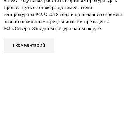
В 1987 году начал работать в органах прокуратуры.
Прошел путь от стажера до заместителя
генпрокурора РФ. С 2018 года и до недавнего времени
был полномочным представителем президента
РФ в Северо-Западном федеральном округе.
1 комментарий