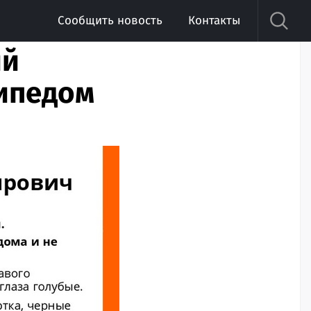
Сообщить новость
Контакты
ий
ипедом