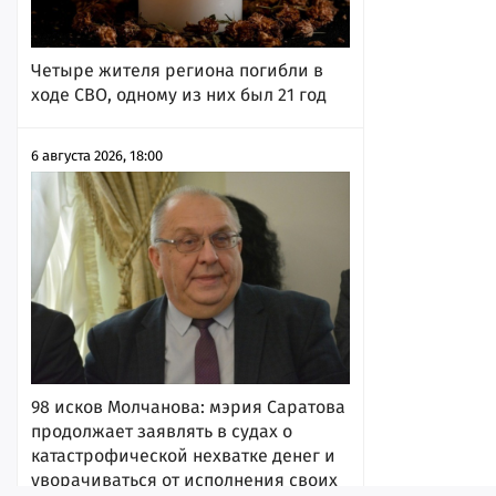
Четыре жителя региона погибли в
ходе СВО, одному из них был 21 год
6 августа 2026, 18:00
98 исков Молчанова: мэрия Саратова
продолжает заявлять в судах о
катастрофической нехватке денег и
уворачиваться от исполнения своих