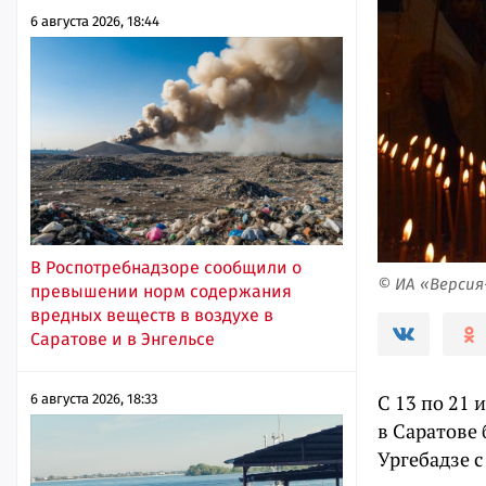
6 августа 2026, 18:44
В Роспотребнадзоре сообщили о
© ИА «Верси
превышении норм содержания
вредных веществ в воздухе в
Саратове и в Энгельсе
С 13 по 21
6 августа 2026, 18:33
в Саратове
Ургебадзе 