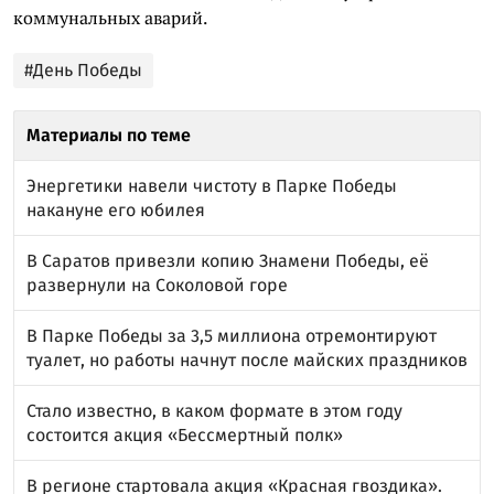
коммунальных аварий.
#День Победы
Материалы по теме
Энергетики навели чистоту в Парке Победы
накануне его юбилея
В Саратов привезли копию Знамени Победы, её
развернули на Соколовой горе
В Парке Победы за 3,5 миллиона отремонтируют
туалет, но работы начнут после майских праздников
Стало известно, в каком формате в этом году
состоится акция «Бессмертный полк»
В регионе стартовала акция «Красная гвоздика».