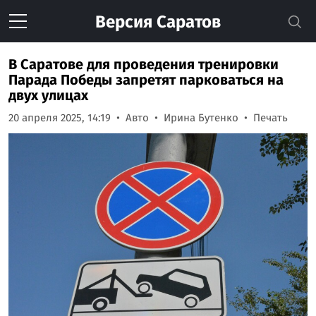
Версия
Саратов
В Саратове для проведения тренировки
Парада Победы запретят парковаться на
двух улицах
20 апреля 2025, 14:19
Авто
Ирина Бутенко
Печать