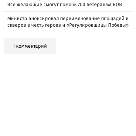
Все желающие смогут помочь 700 ветеранам ВОВ
Министр анонсировал переименование площадей и
скверов в честь героев и «Регулировщицы Победы»
1 комментарий