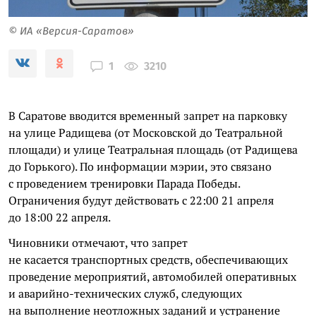
© ИА «Версия-Саратов»
3210
1
В Саратове вводится временный запрет на парковку
на улице Радищева (от Московской до Театральной
площади) и улице Театральная площадь (от Радищева
до Горького). По информации мэрии, это связано
с проведением тренировки Парада Победы.
Ограничения будут действовать с 22:00 21 апреля
до 18:00 22 апреля.
Чиновники отмечают, что запрет
не касается транспортных средств, обеспечивающих
проведение мероприятий, автомобилей оперативных
и аварийно-технических служб, следующих
на выполнение неотложных заданий и устранение