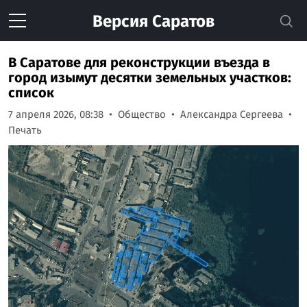
Версия
Саратов
В Саратове для реконструкции въезда в
город изымут десятки земельных участков:
список
7 апреля 2026, 08:38
Общество
Александра Сергеева
Печать