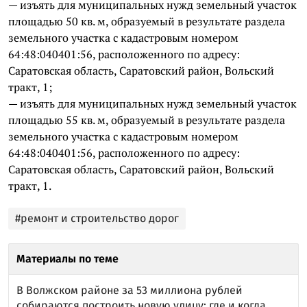
— изъять для муниципальных нужд земельный участок
площадью 50 кв. м, образуемый в результате раздела
земельного участка с кадастровым номером
64:48:040401:56, расположенного по адресу:
Саратовская область, Саратовский район, Вольский
тракт, 1;
— изъять для муниципальных нужд земельный участок
площадью 55 кв. м, образуемый в результате раздела
земельного участка с кадастровым номером
64:48:040401:56, расположенного по адресу:
Саратовская область, Саратовский район, Вольский
тракт, 1.
#ремонт и строительство дорог
Материалы по теме
В Волжском районе за 53 миллиона рублей
собираются построить новую улицу: где и когда