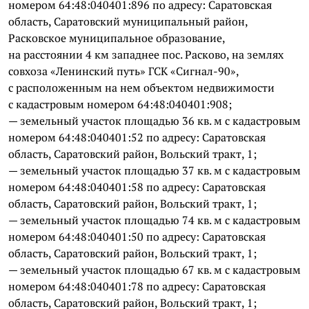
номером 64:48:040401:896 по адресу: Саратовская
область, Саратовский муниципальный район,
Расковское муниципальное образование,
на расстоянии 4 км западнее пос. Расково, на землях
совхоза «Ленинский путь» ГСК «Сигнал-90»,
с расположенным на нем объектом недвижимости
с кадастровым номером 64:48:040401:908;
— земельный участок площадью 36 кв. м с кадастровым
номером 64:48:040401:52 по адресу: Саратовская
область, Саратовский район, Вольский тракт, 1;
— земельный участок площадью 37 кв. м с кадастровым
номером 64:48:040401:58 по адресу: Саратовская
область, Саратовский район, Вольский тракт, 1;
— земельный участок площадью 74 кв. м с кадастровым
номером 64:48:040401:50 по адресу: Саратовская
область, Саратовский район, Вольский тракт, 1;
— земельный участок площадью 67 кв. м с кадастровым
номером 64:48:040401:78 по адресу: Саратовская
область, Саратовский район, Вольский тракт, 1;