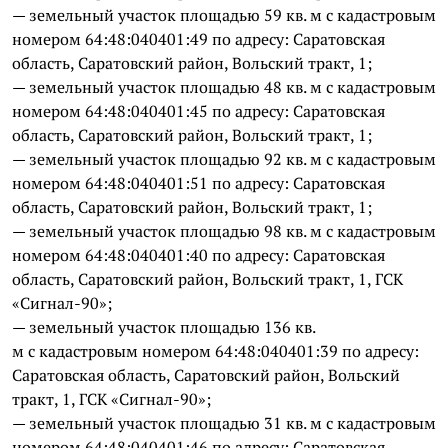
— земельный участок площадью 59 кв. м с кадастровым
номером 64:48:040401:49 по адресу: Саратовская
область, Саратовский район, Вольский тракт, 1;
— земельный участок площадью 48 кв. м с кадастровым
номером 64:48:040401:45 по адресу: Саратовская
область, Саратовский район, Вольский тракт, 1;
— земельный участок площадью 92 кв. м с кадастровым
номером 64:48:040401:51 по адресу: Саратовская
область, Саратовский район, Вольский тракт, 1;
— земельный участок площадью 98 кв. м с кадастровым
номером 64:48:040401:40 по адресу: Саратовская
область, Саратовский район, Вольский тракт, 1, ГСК
«Сигнал-90»;
— земельный участок площадью 136 кв.
м с кадастровым номером 64:48:040401:39 по адресу:
Саратовская область, Саратовский район, Вольский
тракт, 1, ГСК «Сигнал-90»;
— земельный участок площадью 31 кв. м с кадастровым
номером 64:48:040401:46 по адресу: Саратовская