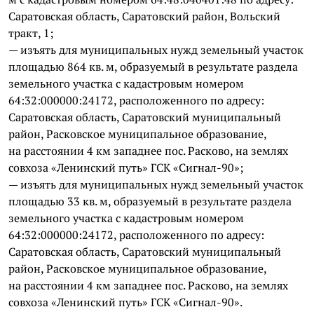
Саратовская область, Саратовский район, Вольский
тракт, 1;
— изъять для муниципальных нужд земельный участок
площадью 864 кв. м, образуемый в результате раздела
земельного участка с кадастровым номером
64:32:000000:24172, расположенного по адресу:
Саратовская область, Саратовский муниципальный
район, Расковское муниципальное образование,
на расстоянии 4 км западнее пос. Расково, на землях
совхоза «Ленинский путь» ГСК «Сигнал-90»;
— изъять для муниципальных нужд земельный участок
площадью 33 кв. м, образуемый в результате раздела
земельного участка с кадастровым номером
64:32:000000:24172, расположенного по адресу:
Саратовская область, Саратовский муниципальный
район, Расковское муниципальное образование,
на расстоянии 4 км западнее пос. Расково, на землях
совхоза «Ленинский путь» ГСК «Сигнал-90».