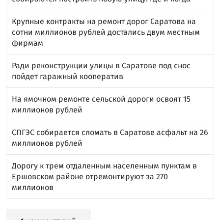
Крупные контракты на ремонт дорог Саратова на
сотни миллионов рублей достались двум местным
фирмам
Ради реконструкции улицы в Саратове под снос
пойдет гаражный кооператив
На ямочном ремонте сельской дороги освоят 15
миллионов рублей
СПГЭС собирается сломать в Саратове асфальт на 26
миллионов рублей
Дорогу к трем отдаленным населенным пунктам в
Ершовском районе отремонтируют за 270
миллионов