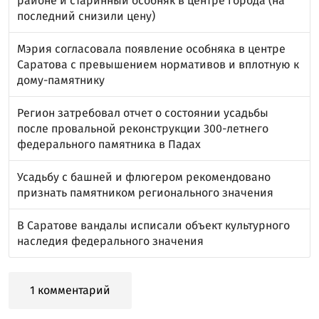
районе и старинный особняк в центре города (на
последний снизили цену)
Мэрия согласовала появление особняка в центре
Саратова с превышением нормативов и вплотную к
дому-памятнику
Регион затребовал отчет о состоянии усадьбы
после провальной реконструкции 300-летнего
федерального памятника в Падах
Усадьбу с башней и флюгером рекомендовано
признать памятником регионального значения
В Саратове вандалы исписали объект культурного
наследия федерального значения
1 комментарий