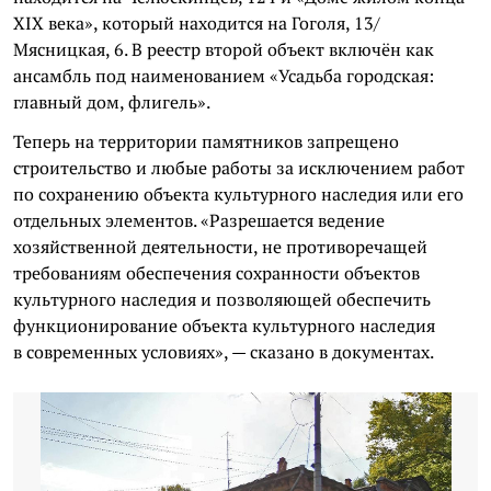
XIX века», который находится на Гоголя, 13/
Мясницкая, 6. В реестр второй объект включён как
ансамбль под наименованием «Усадьба городская:
главный дом, флигель».
Теперь на территории памятников запрещено
строительство и любые работы за исключением работ
по сохранению объекта культурного наследия или его
отдельных элементов. «Разрешается ведение
хозяйственной деятельности, не противоречащей
требованиям обеспечения сохранности объектов
культурного наследия и позволяющей обеспечить
функционирование объекта культурного наследия
в современных условиях», — сказано в документах.