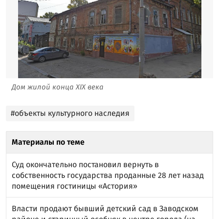
Дом жилой конца XIX века
#объекты культурного наследия
Материалы по теме
Суд окончательно постановил вернуть в
собственность государства проданные 28 лет назад
помещения гостиницы «Астория»
Власти продают бывший детский сад в Заводском