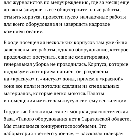
для журналистов по медучреждению, где за месяц еще
должны завершить все общестроительные работы,
отмыть корпуса, провести пуско-наладочные работы
для всего оборудования и завершить кадровое
комплектование.
В ходе посещения нескольких корпусов там уже были
завершены все работы, однако оборудование, которое
продолжает поступать, еще не смонтировано,
генеральная уборка не проводилась. Корпуса, которые
подразумевают прием пациентов, разделены
на «красную» и «чистую» зоны, причем в «красной»
зоне все полы и потолки сделаны из специальных
материалов, которые легко моются. Палаты
и помещения имеют замкнутую систему вентиляции.
Гордостью больницы станет мощная диагностическая
база. «Такого оборудования нет в Саратовской области.
Мы становимся конкурентоспособными. Это
лаборатория третьего уровня», — рассказал главврач