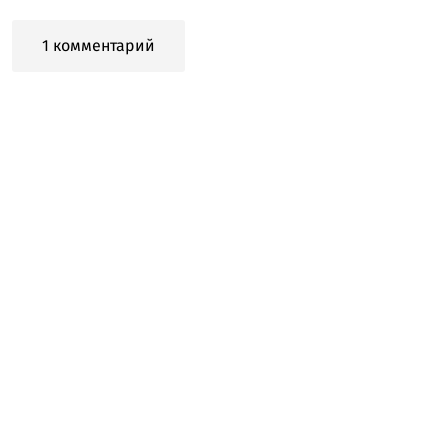
1 комментарий