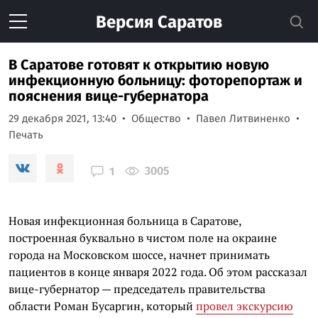
Версия
Саратов
В Саратове готовят к открытию новую
инфекционную больницу: фоторепортаж и
пояснения вице-губернатора
29 декабря 2021, 13:40
Общество
Павел Литвиненко
Печать
3005
1
Новая инфекционная больница в Саратове,
построенная буквально в чистом поле на окраине
города на Московском шоссе, начнет принимать
пациентов в конце января 2022 года. Об этом рассказал
вице-губернатор — председатель правительства
области Роман Бусаргин, который
провел экскурсию