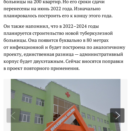
больницы на 200 квартир. Но его сроки сдачи
перенесены на июнь 2022 года. Изначально
планировалось построить его к концу этого года.
Он также напомнил, что в 2022–2024 годы
планируется строительство новой туберкулезной
больницы. Она появится буквально в 80 метрах
от инфекционной и будет построена по аналогичному
проекту, единственная разница — административный
корпус будет двухэтажным. Сейчас вносятся поправки
в проект повторного применения.