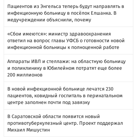
Пациентов из Энгельса теперь будут направлять в
инфекционную больницу в посёлок Елшанка. В
медучреждении объяснили, почему
«Сбои имеются»: министр здравоохранения
ответил на вопрос главы УФСБ о готовности новой
инфекционной больницы к полноценной работе
Аппараты ИВЛ и стеллажи: на областную больницу
и поликлинику в Юбилейном потратят еще более
200 миллионов
В новой инфекционной больнице лечатся 230
пациентов, ковидный госпиталь в перинатальном
центре заполнен почти под завязку
В Саратовской области появится новый
противотуберкулезный центр. Проект поддержал
Михаил Мишустин