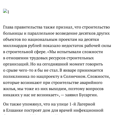
Глава правительства также признал, что строительство
больницы и параллельное возведение десятков других
объектов по национальным проектам на десятки
миллиардов рублей показало недостаток рабочей силы
в строительной сфере. «Мы испытывали сложности
в отношении трудовых ресурсов строительных
организаций. Но на сегодняшний момент говорить
о срыве чего-то я бы не стал. В январе принимается
поликлиника по нацпроекту в Солнечном. Сложности,
которые возникают при строительстве аварийного
жилья, мы тоже из них выходим, поэтому вопросов
никаких у нас не возникает», — заявил Бусаргин.
Он также упомянул, что на улице 1-й Лагерной
в Елшанке построят дом для врачей инфекционной