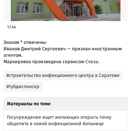
1
/
44
Знаком
*
отмечены:
Иванов Дмитрий Сергеевич — признан иностранным
агентом.
Маркировка произведена сервисом
Слеза
.
#строительство инфекционного центра в Саратове
#тубдиспансер
Материалы по теме
Госучреждение ищет желающих открыть точку
общепита в новой инфекционной больнице