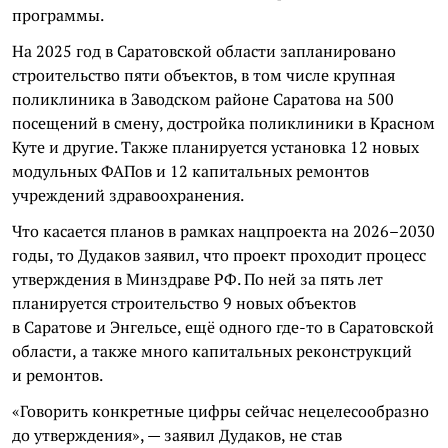
программы.
На 2025 год в Саратовской области запланировано
строительство пяти объектов, в том числе крупная
поликлиника в Заводском районе Саратова на 500
посещений в смену, достройка поликлиники в Красном
Куте и другие. Также планируется установка 12 новых
модульных ФАПов и 12 капитальных ремонтов
учреждений здравоохранения.
Что касается планов в рамках нацпроекта на 2026–2030
годы, то Дудаков заявил, что проект проходит процесс
утверждения в Минздраве РФ. По ней за пять лет
планируется строительство 9 новых объектов
в Саратове и Энгельсе, ещё одного где-то в Саратовской
области, а также много капитальных реконструкций
и ремонтов.
«Говорить конкретные цифры сейчас нецелесообразно
до утверждения», — заявил Дудаков, не став