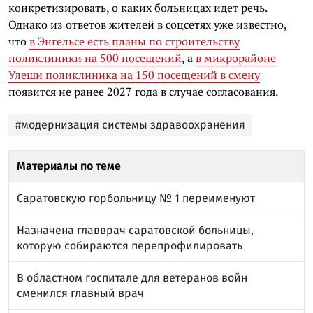
конкретизировать, о каких больницах идет речь.
Однако из ответов жителей в соцсетях уже известно,
что
в Энгельсе есть планы по строительству
поликлиники на 500 посещений
, а
в микрорайоне
Улеши поликлиника на 150 посещений в смену
появится не ранее 2027 года в случае согласования.
#модернизация системы здравоохранения
Материалы по теме
Саратовскую горбольницу № 1 переименуют
Назначена главврач саратовской больницы,
которую собираются перепрофилировать
В областном госпитале для ветеранов войн
сменился главный врач