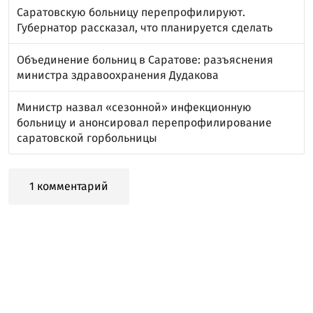
Саратовскую больницу перепрофилируют.
Губернатор рассказал, что планируется сделать
Объединение больниц в Саратове: разъяснения
министра здравоохранения Дудакова
Министр назвал «сезонной» инфекционную
больницу и анонсировал перепрофилирование
саратовской горбольницы
1 комментарий