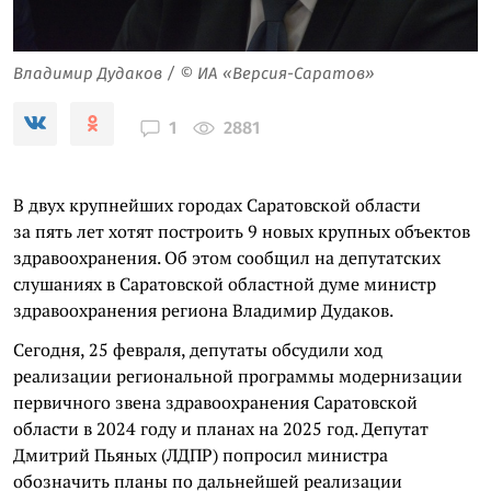
Владимир Дудаков / © ИА «Версия-Саратов»
2881
1
В двух крупнейших городах Саратовской области
за пять лет хотят построить 9 новых крупных объектов
здравоохранения. Об этом сообщил на депутатских
слушаниях в Саратовской областной думе министр
здравоохранения региона Владимир Дудаков.
Сегодня, 25 февраля, депутаты обсудили ход
реализации региональной программы модернизации
первичного звена здравоохранения Саратовской
области в 2024 году и планах на 2025 год. Депутат
Дмитрий Пьяных (ЛДПР) попросил министра
обозначить планы по дальнейшей реализации