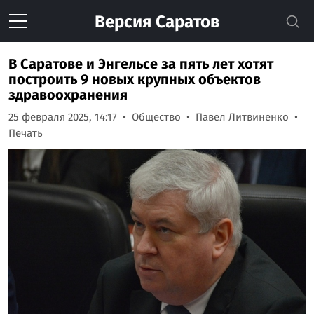
Версия
Саратов
В Саратове и Энгельсе за пять лет хотят
построить 9 новых крупных объектов
здравоохранения
25 февраля 2025, 14:17
Общество
Павел Литвиненко
Печать