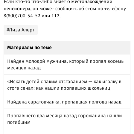
Если кто-то что-либо знает о местонахождении
пенсионера, он может сообщить об этом по телефону
8(800)700-54-52 или 112.
#Лиза Алерт
Материалы по теме
Найден молодой мужчина, который пропал восемь
месяцев назад
«Искать детей с таким отставанием — как иголку в
стоге сена»: как нашли пропавших школьниц
Найдена саратовчанка, пропавшая полгода назад
Пропавшего два месяца назад горожанина нашли
погибшим