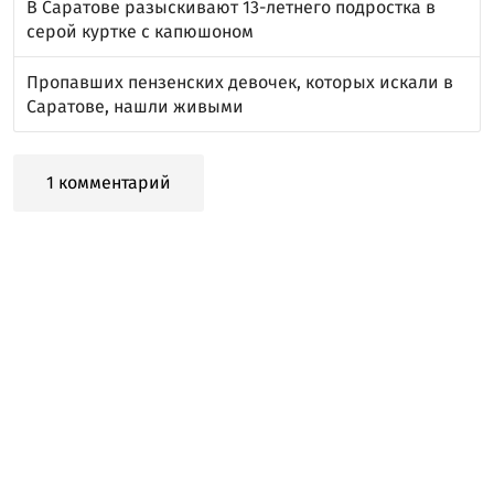
В Саратове разыскивают 13-летнего подростка в
серой куртке с капюшоном
Пропавших пензенских девочек, которых искали в
Саратове, нашли живыми
1 комментарий