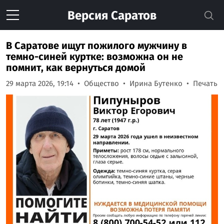
Версия
Саратов
В Саратове ищут пожилого мужчину в
темно-синей куртке: возможна он не
помнит, как вернуться домой
29 марта 2026, 19:14
Общество
Ирина Бутенко
Печать