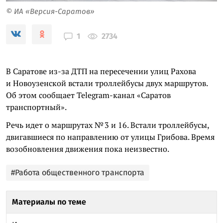
© ИА «Версия-Саратов»
2734
1
В Саратове из-за ДТП на пересечении улиц Рахова
и Новоузенской встали троллейбусы двух маршрутов.
Об этом сообщает Telegram-канал «Саратов
транспортный».
Речь идет о маршрутах № 3 и 16. Встали троллейбусы,
двигавшиеся по направлению от улицы Грибова. Время
возобновления движения пока неизвестно.
#Работа общественного транспорта
Материалы по теме