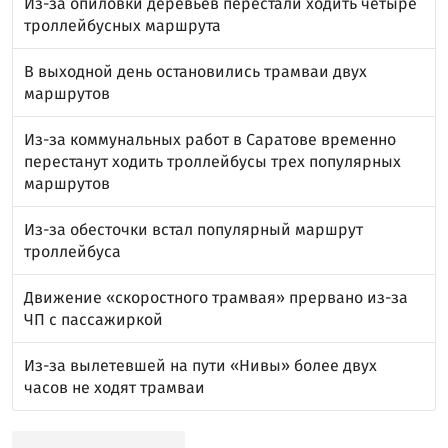
Из-за опиловки деревьев перестали ходить четыре
троллейбусных маршрута
В выходной день остановились трамваи двух
маршрутов
Из-за коммунальных работ в Саратове временно
перестанут ходить троллейбусы трех популярных
маршрутов
Из-за обесточки встал популярный маршрут
троллейбуса
Движение «скоростного трамвая» прервано из-за
ЧП с пассажиркой
Из-за вылетевшей на пути «Нивы» более двух
часов не ходят трамваи