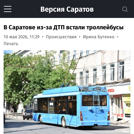
Версия
Саратов
В Саратове из-за ДТП встали троллейбусы
10 мая 2026, 11:29
Происшествия
Ирина Бутенко
Печать