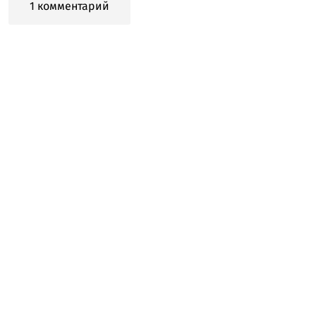
1 комментарий