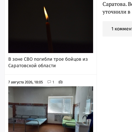
Саратова. 
уточнили в
1 коммен
В зоне СВО погибли трое бойцов из
Саратовской области
7 августа 2026, 18:05
1