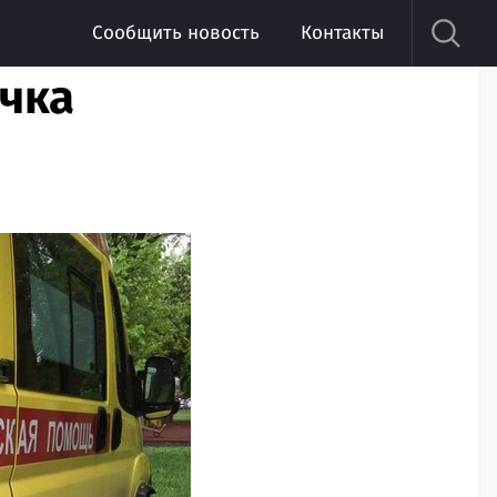
Сообщить новость
Контакты
очка