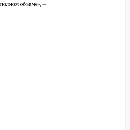
 полном объеме», —