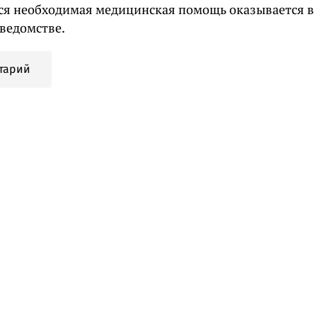
Вся необходимая медицинская помощь оказывается в
 ведомстве.
тарий