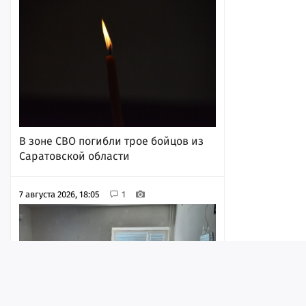
В зоне СВО погибли трое бойцов из
Саратовской области
7 августа 2026, 18:05
1