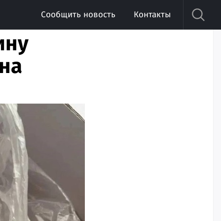
Сообщить новость
Контакты
ину
на