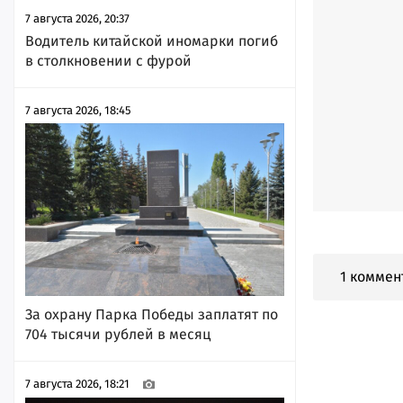
7 августа 2026, 20:37
Водитель китайской иномарки погиб
в столкновении с фурой
7 августа 2026, 18:45
1 коммен
За охрану Парка Победы заплатят по
704 тысячи рублей в месяц
7 августа 2026, 18:21