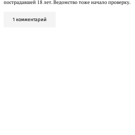
пострадавшей 18 лет. Ведомство тоже начало проверку.
1 комментарий