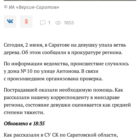
© ИА «Версия-Саратов»
1853
1
Сегодня, 2 июня, в Саратове на девушку упала ветвь
дерева. Об этом сообщили в прокуратуре региона.
По информации ведомства, происшествие случилось
у дома № 10 по улице Антонова. В связи
с произошедшим организована проверка.
Пострадавшей оказали необходимую помощь. Как
рассказали нашему корреспонденту в минздраве
региона, состояние девушки оценивается как средней
степени тяжести.
Обновлено в 18:35
Как рассказали в СУ СК по Саратовской области,