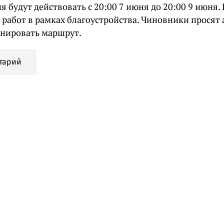
 будут действовать с 20:00 7 июня до 20:00 9 июня
 работ в рамках благоустройства. Чиновники просят
анировать маршрут.
тарий