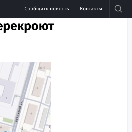
Сообщить новость
Контакты
перекроют