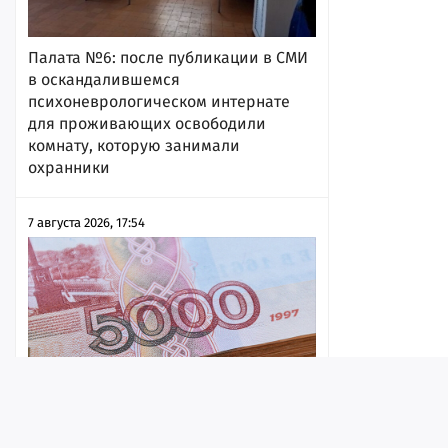
Палата №6: после публикации в СМИ
в оскандалившемся
психоневрологическом интернате
для проживающих освободили
комнату, которую занимали
охранники
7 августа 2026, 17:54