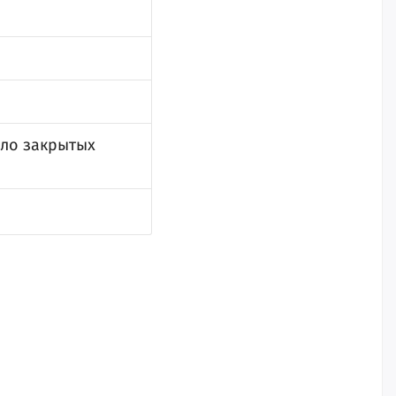
сло закрытых