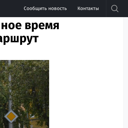
Сообщить новость
Контакты
нное время
аршрут