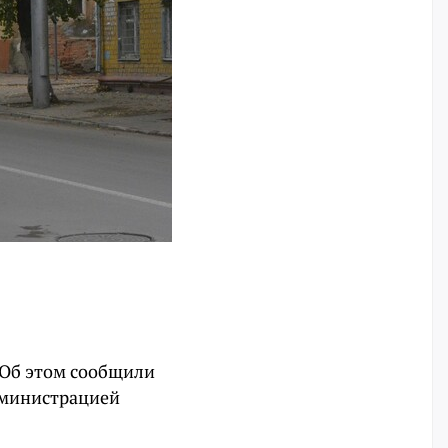
 Об этом сообщили
дминистрацией