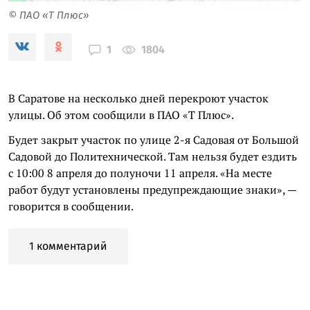
© ПАО «Т Плюс»
1804
1
В Саратове на несколько дней перекроют участок
улицы. Об этом сообщили в ПАО «Т Плюс».
Будет закрыт участок по улице 2-я Садовая от Большой
Садовой до Политехнической. Там нельзя будет ездить
с 10:00 8 апреля до полуночи 11 апреля. «На месте
работ будут установлены предупреждающие знаки», —
говорится в сообщении.
1 комментарий