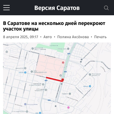
Версия
Саратов
В Саратове на несколько дней перекроют
участок улицы
8 апреля 2025, 09:17
Авто
Полина Аксёнова
Печать