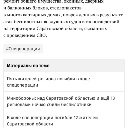
ремонт общего имущества, оконных, дверных
и балконных блоков, стеклопакетов
в многоквартирных домах, поврежденных в результате
атак беспилотных воздушных судов и их последствий
на территории Саратовской области, связанных
с проведением СВО.
#Спецоперация
Материалы по теме
Пять жителей региона погибли в ходе
спецоперации
Минобороны: над Саратовской областью и ещё 13
регионами ночью сбили беспилотники
В ходе спецоперации погибли 12 жителей
Саратовской области