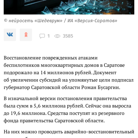
© нейросеть «Шедеврум» / ИА «Версия-Саратов»
3585
1
Восстановление поврежденных атаками
беспилотников многоквартирных домов в Саратове
подорожало на 14 миллионов рублей. Документ
об увеличении субсидий на упомянутые цели подписал
губернатор Саратовской области Роман Бусаргин.
В изначальной версии постановления правительства
была сумм в 5,6 миллиона рублей. Сейчас она выросла
до 19,6 миллиона. Средства поступят из резервного
фонда правительства Саратовской области.
На них можно проводить аварийно-восстановительный