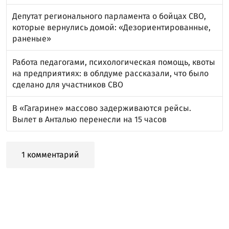
Депутат регионального парламента о бойцах СВО,
которые вернулись домой: «Дезориентированные,
раненые»
Работа педагогами, психологическая помощь, квоты
на предприятиях: в облдуме рассказали, что было
сделано для участников СВО
В «Гагарине» массово задерживаются рейсы.
Вылет в Анталью перенесли на 15 часов
1 комментарий