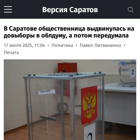
Версия
Саратов
В Саратове общественница выдвинулась на
довыборы в облдуму, а потом передумала
17 июля 2025, 11:04
Политика
Павел Литвиненко
Печать