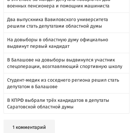
военных пенсионера и помощник машиниста
Два выпускника Вавиловского университета
решили стать депутатами областной думы
На довыборы в областную думу официально
выдвинут первый кандидат
В Балашове на довыборы выдвинулся участник
спецоперации, возглавляющий спортивную школу
Студент-медик из соседнего региона решил стать
депутатом в Балашове
В КПРФ выбрали трёх кандидатов в депутаты
Саратовской областной думы
1 комментарий