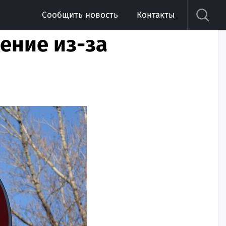
Сообщить новость
Контакты
ение из-за