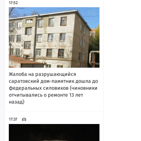
17:52
Жалоба на разрушающийся
саратовский дом-памятник дошла до
федеральных силовиков (чиновники
отчитывались о ремонте 13 лет
назад)
17:37