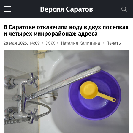
Версия
Саратов
В Саратове отключили воду в двух поселках
и четырех микрорайонах: адреса
28 мая 2025, 14:09
ЖКХ
Наталия Калинина
Печать