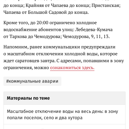
до конца; Крайняя от Чапаева до конца; Пристанская;
Чапаева от Большой Садовой до конца.
Кроме того, до 20:00 ограничено холодное
водоснабжение абонентов улиц: Лебедева-Кумача
от Тархова до Чемодурова; Чемодурова, 9, 11, 13.
Напомним, ранее коммунальщики предупреждали
о масштабном отключении холодной воды, которое
ждет саратовцев завтра. С адресами, попавшими в зону
ограничения, можно
ознакомиться здесь.
#коммунальные аварии
Материалы по теме
Масштабное отключение воды на весь день: в зону
попали поселок, село и два хутора