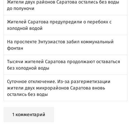
Жители двух районов Саратова остались без воды
до полуночи
Жителей Саратова предупредили о перебоях с
холодной водой
На проспекте Энтузиастов забил коммунальный
фонтан
Тысячи жителей Саратова продолжают оставаться
без холодной воды
Суточное отключение. Из-за разгерметизации
жители двух микрорайонов Саратова вновь
остались без воды
1 комментарий