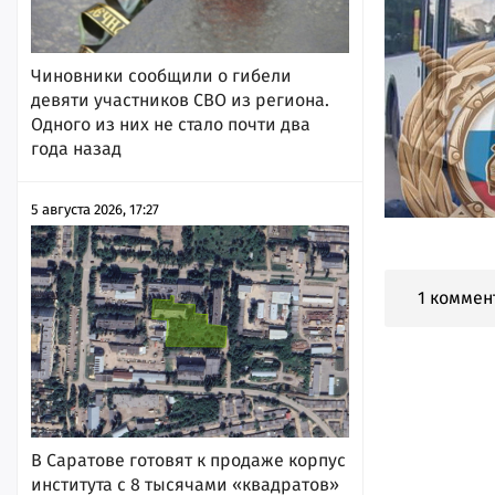
Чиновники сообщили о гибели
девяти участников СВО из региона.
Одного из них не стало почти два
года назад
5 августа 2026, 17:27
1 коммен
В Саратове готовят к продаже корпус
института с 8 тысячами «квадратов»