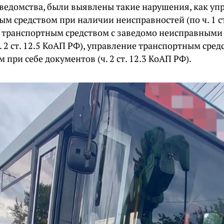
ведомства, были выявлены такие нарушения, как уп
м средством при наличии неисправностей (по ч. 1 ст
 транспортным средством с заведомо неисправными
. 2 ст. 12.5 КоАП РФ), управление транспортным сре
при себе документов (ч. 2 ст. 12.3 КоАП РФ).