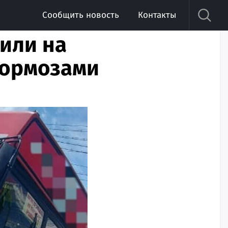
Сообщить новость
Контакты
или на
тормозами