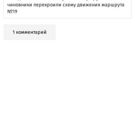
чиновники перекроили схему движения маршрута
№19
1 комментарий