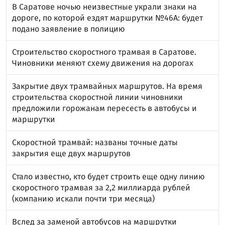
В Саратове ночью неизвестные украли знаки на
дороге, по которой ездят маршрутки №46А: будет
подано заявление в полицию
Строительство скоростного трамвая в Саратове.
Чиновники меняют схему движения на дорогах
Закрытие двух трамвайных маршрутов. На время
строительства скоростной линии чиновники
предложили горожанам пересесть в автобусы и
маршрутки
Скоростной трамвай: названы точные даты
закрытия еще двух маршрутов
Стало известно, кто будет строить еще одну линию
скоростного трамвая за 2,2 миллиарда рублей
(компанию искали почти три месяца)
Вслед за заменой автобусов на маршрутки