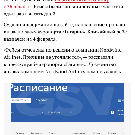
с 26 декабря
. Рейсы были запланированы с частотой
один раз в десять дней.
Судя по информации на сайте, направление пропало
из расписания аэропорта «Гагарин». Ближайший рейс
назначен на 4 февраля.
«Рейсы отменены по решению компании Nordwind
Airlines. Причины не уточняются», — рассказали
в пресс-службе аэропорта «Гагарин». Дозвониться
до авиакомпании Nordwind Airlines нам не удалось.