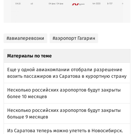
#авиаперевозки
#аэропорт Гагарин
Материалы по теме
Еще у одной авиакомпании отобрали разрешение
возить пассажиров из Саратова в курортную страну
Несколько российских аэропортов будут закрыты
более 10 месяцев
Несколько российских аэропортов будут закрыты
больше 9 месяцев
Из Саратова теперь можно улететь в Новосибирск.