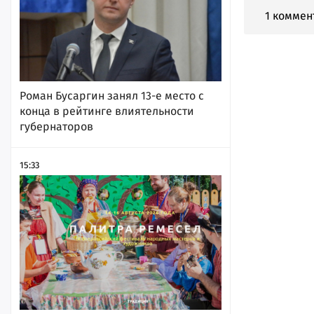
1 коммен
Роман Бусаргин занял 13-е место с
конца в рейтинге влиятельности
губернаторов
15:33