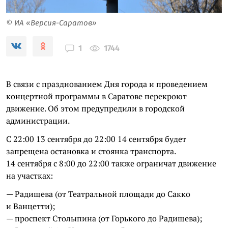
© ИА «Версия-Саратов»
1744
1
В связи с празднованием Дня города и проведением
концертной программы в Саратове перекроют
движение. Об этом предупредили в городской
администрации.
С 22:00 13 сентября до 22:00 14 сентября будет
запрещена остановка и стоянка транспорта.
14 сентября с 8:00 до 22:00 также ограничат движение
на участках:
— Радищева (от Театральной площади до Сакко
и Ванцетти);
— проспект Столыпина (от Горького до Радищева);