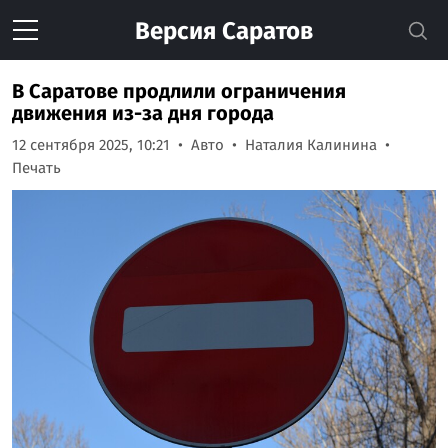
Версия
Саратов
В Саратове продлили ограничения
движения из-за дня города
12 сентября 2025, 10:21
Авто
Наталия Калинина
Печать