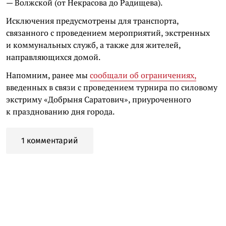
— Волжской (от Некрасова до Радищева).
Исключения предусмотрены для транспорта,
связанного с проведением мероприятий, экстренных
и коммунальных служб, а также для жителей,
направляющихся домой.
Напомним, ранее мы
сообщали об ограничениях,
введенных в связи с проведением турнира по силовому
экстриму «Добрыня Саратович», приуроченного
к празднованию дня города.
1 комментарий