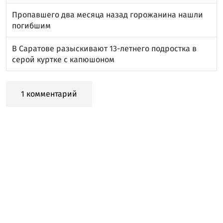
Пропавшего два месяца назад горожанина нашли
погибшим
В Саратове разыскивают 13-летнего подростка в
серой куртке с капюшоном
1 комментарий