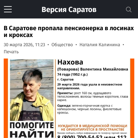
Версия
Саратов
В Саратове пропала пенсионерка в лосинах
и кроксах
30 марта 2026, 11:23
Общество
Наталия Калинина
Печать