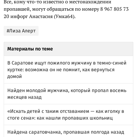
Все, кому что-то известно о местонахождении
пропавшей, могут обращаться по номеру 8 967 805 73
20 инфорг Анастасия (Умка64).
#Лиза Алерт
Материалы по теме
В Саратове ищут пожилого мужчину в темно-синей
куртке: возможна он не помнит, как вернуться
домой
Найден молодой мужчина, который пропал восемь
месяцев назад
«Искать детей с таким отставанием — как иголку в
стоге сена»: как нашли пропавших школьниц
Найдена саратовчанка, пропавшая полгода назад