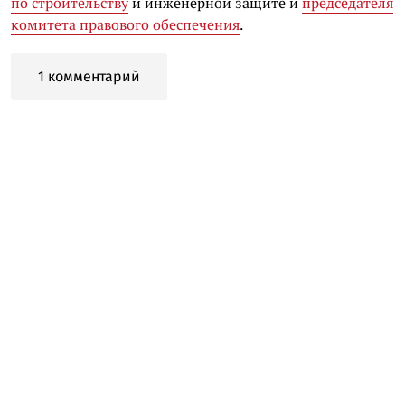
по строительству
и инженерной защите и
председателя
комитета правового обеспечения
.
1 комментарий