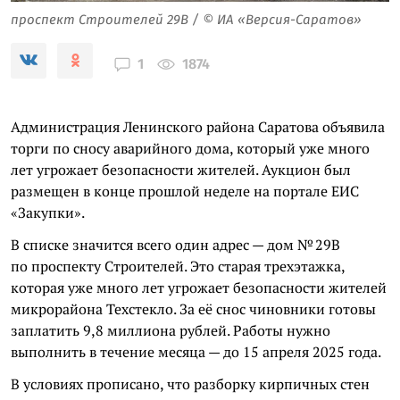
проспект Строителей 29В / © ИА «Версия-Саратов»
1874
1
Администрация Ленинского района Саратова объявила
торги по сносу аварийного дома, который уже много
лет угрожает безопасности жителей. Аукцион был
размещен в конце прошлой неделе на портале ЕИС
«Закупки».
В списке значится всего один адрес — дом № 29В
по проспекту Строителей. Это старая трехэтажка,
которая уже много лет угрожает безопасности жителей
микрорайона Техстекло. За её снос чиновники готовы
заплатить 9,8 миллиона рублей. Работы нужно
выполнить в течение месяца — до 15 апреля 2025 года.
В условиях прописано, что разборку кирпичных стен