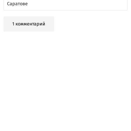
Саратове
1 комментарий