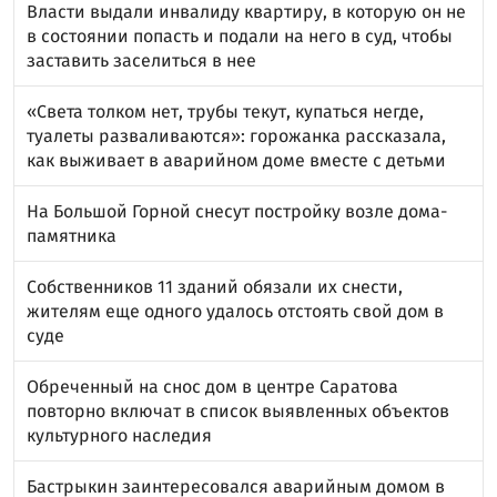
Власти выдали инвалиду квартиру, в которую он не
в состоянии попасть и подали на него в суд, чтобы
заставить заселиться в нее
«Света толком нет, трубы текут, купаться негде,
туалеты разваливаются»: горожанка рассказала,
как выживает в аварийном доме вместе с детьми
На Большой Горной снесут постройку возле дома-
памятника
Собственников 11 зданий обязали их снести,
жителям еще одного удалось отстоять свой дом в
суде
Обреченный на снос дом в центре Саратова
повторно включат в список выявленных объектов
культурного наследия
Бастрыкин заинтересовался аварийным домом в