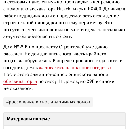
и стеновых панелей нужно производить непременно
с помощью экскаватора Hitachi марки EX400. До начала
работ подрядчик должен предусмотреть ограждение
строительной площадки по всему периметру. Это
по сути то, чего чиновники не могли сделать несколько
лет, чтобы обезопасить объект.
Дом № 29В по проспекту Строителей уже давно
расселен. Не дождавшись сноса, часть крайнего
подъезда обрушилась. В апреле прошлого года жители
соседних домов
жаловались на опасное соседство
.
После этого администрация Ленинского района
объявила торги
по сносу 11 домов, но 29В в списке
не оказалось.
#расселение и снос аварийных домов
Материалы по теме