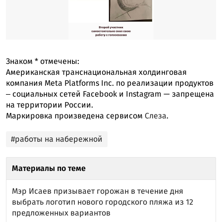
Знаком
*
отмечены:
Американская транснациональная холдинговая
компания Meta Platforms Inc. по реализации продуктов
‒ социальных сетей Facebook и Instagram — запрещена
на территории России.
Маркировка произведена сервисом
Слеза
.
#работы на набережной
Материалы по теме
Мэр Исаев призывает горожан в течение дня
выбрать логотип нового городского пляжа из 12
предложенных вариантов