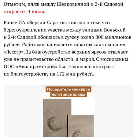
Отметим, пляж между Шелковичной и 2-й Садовой
откроется 4 июля
.
Ранее ИА «Версия-Саратов» писало о том, что
берегоукрепление участка между улицами Вольской
и 2-й Садовой обошлось в сумму около 800 миллионов
рублей. Работами занимается саратовская компания
«Лесстр». За благоустройство верхних ярусов отвечает
уже не правительство области, а мэрия. С московским
ООО «Авиапромстрой» был заключен контракт
по благоустройству на 172 млн рублей.