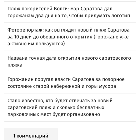
Пляж покорителей Волги: мэр Саратова дал
горожанам два дня на то, чтобы придумать логотип
Фоторепортаж: как выглядит новый пляж Саратова
за 10 дней до обещанного открытия (горожане уже
активно им пользуются)
Названа точная дата открытия нового саратовского
пляжа
Горожанин поругал власти Саратова за позорное
состояние старой набережной и горы мусора
Стало известно, кто будет отвечать за новый
саратовский пляж и сколько бесплатных
парковочных мест будет организовано
1 комментарий