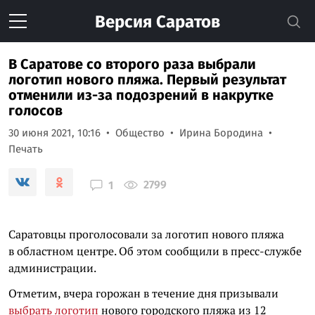
Версия
Саратов
В Саратове со второго раза выбрали
логотип нового пляжа. Первый результат
отменили из-за подозрений в накрутке
голосов
30 июня 2021, 10:16
Общество
Ирина Бородина
Печать
2799
1
Саратовцы проголосовали за логотип нового пляжа
в областном центре. Об этом сообщили в пресс-службе
администрации.
Отметим, вчера горожан в течение дня призывали
выбрать логотип
нового городского пляжа из 12