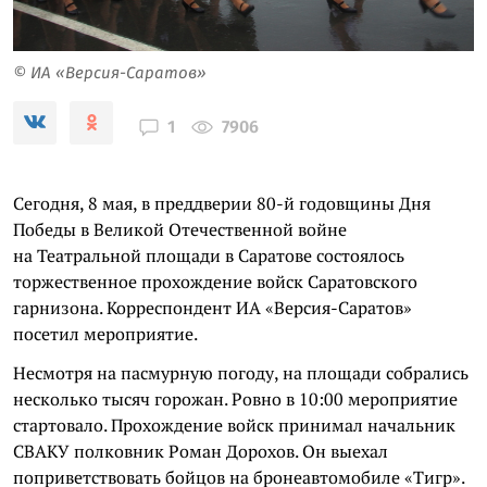
© ИА «Версия-Саратов»
7906
1
Сегодня, 8 мая, в преддверии 80-й годовщины Дня
Победы в Великой Отечественной войне
на Театральной площади в Саратове состоялось
торжественное прохождение войск Саратовского
гарнизона. Корреспондент ИА «Версия-Саратов»
посетил мероприятие.
Несмотря на пасмурную погоду, на площади собрались
несколько тысяч горожан. Ровно в 10:00 мероприятие
стартовало. Прохождение войск принимал начальник
СВАКУ полковник Роман Дорохов. Он выехал
поприветствовать бойцов на бронеавтомобиле «Тигр».