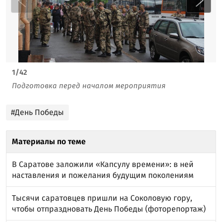
1
/
42
Подготовка перед началом мероприятия
#День Победы
Материалы по теме
В Саратове заложили «Капсулу времени»: в ней
наставления и пожелания будущим поколениям
Тысячи саратовцев пришли на Соколовую гору,
чтобы отпраздновать День Победы (фоторепортаж)