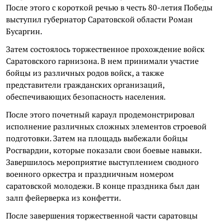
После этого с короткой речью в честь 80-летия Победы
выступил губернатор Саратовской области Роман
Бусаргин.
Затем состоялось торжественное прохождение войск
Саратовского гарнизона. В нем принимали участие
бойцы из различных родов войск, а также
представители гражданских организаций,
обеспечивающих безопасность населения.
После этого почетный караул продемонстрировал
исполнение различных сложных элементов строевой
подготовки. Затем на площадь выбежали бойцы
Росгвардии, которые показали свои боевые навыки.
Завершилось мероприятие выступлением сводного
военного оркестра и праздничным номером
саратовской молодежи. В конце праздника был дан
залп фейерверка из конфетти.
После завершения торжественной части саратовцы