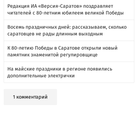
Редакция ИА «Версия-Саратов» поздравляет
читателей с 80-летним юбилеем великой Победы
Восемь праздничных дней: рассказываем, сколько
саратовцев не рады длинным выходным
К 80-летию Победы в Саратове открыли новый
памятник знаменитой регулировщице
На майские праздники в регионе появились
дополнительные электрички
1 комментарий