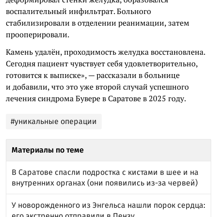
воспалительный инфильтрат. Больного
стабилизировали в отделении реанимации, затем
прооперировали.
Камень удалён, проходимость желудка восстановлена.
Сегодня пациент чувствует себя удовлетворительно,
готовится к выписке», — рассказали в больнице
и добавили, что это уже второй случай успешного
лечения синдрома Бувере в Саратове в 2025 году.
#уникальные операции
Материалы по теме
В Саратове спасли подростка с кистами в шее и на
внутренних органах (они появились из-за червей)
У новорожденного из Энгельса нашли порок сердца:
его экстренно отправили в Пензу