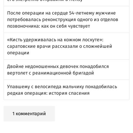
После операции на сердце 54-летнему мужчине
потребовалась реконструкция одного из отделов
позвоночника: как он себя чувствует
«Кисть удерживалась на кожном лоскуте»:
саратовские врачи рассказали о сложнейшей
операции
Двойне недоношенных девочек понадобился
вертолет с реанимационной бригадой
Упавшему с велосипеда мальчику понадобилась
редкая операция: история спасения
1 комментарий