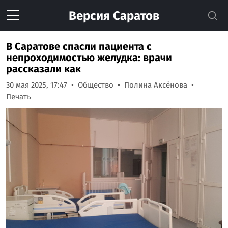
Версия
Саратов
В Саратове спасли пациента с
непроходимостью желудка: врачи
рассказали как
30 мая 2025, 17:47
Общество
Полина Аксёнова
Печать