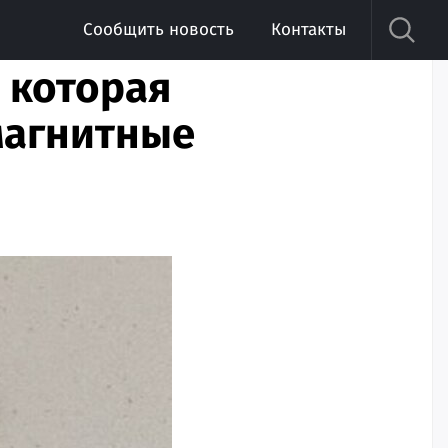
Сообщить новость
Контакты
, которая
магнитные